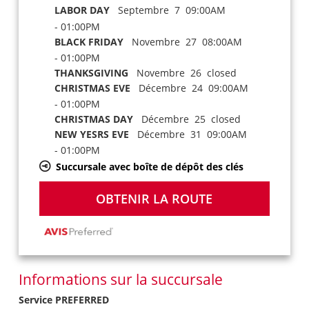
LABOR DAY
Septembre 7 09:00AM
- 01:00PM
BLACK FRIDAY
Novembre 27 08:00AM
- 01:00PM
THANKSGIVING
Novembre 26 closed
CHRISTMAS EVE
Décembre 24 09:00AM
- 01:00PM
CHRISTMAS DAY
Décembre 25 closed
NEW YESRS EVE
Décembre 31 09:00AM
- 01:00PM
Succursale avec boîte de dépôt des clés
OBTENIR LA ROUTE
Informations sur la succursale
Service PREFERRED