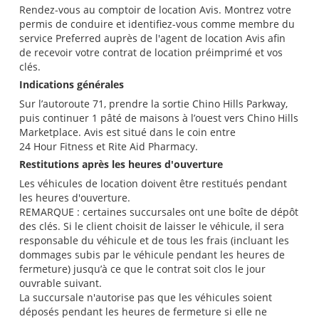
Rendez-vous au comptoir de location Avis. Montrez votre
permis de conduire et identifiez-vous comme membre du
service Preferred auprès de l'agent de location Avis afin
de recevoir votre contrat de location préimprimé et vos
clés.
Indications générales
Sur l’autoroute 71, prendre la sortie Chino Hills Parkway,
puis continuer 1 pâté de maisons à l’ouest vers Chino Hills
Marketplace. Avis est situé dans le coin entre
24 Hour Fitness et Rite Aid Pharmacy.
Restitutions après les heures d'ouverture
Les véhicules de location doivent être restitués pendant
les heures d'ouverture.
REMARQUE : certaines succursales ont une boîte de dépôt
des clés. Si le client choisit de laisser le véhicule, il sera
responsable du véhicule et de tous les frais (incluant les
dommages subis par le véhicule pendant les heures de
fermeture) jusqu’à ce que le contrat soit clos le jour
ouvrable suivant.
La succursale n'autorise pas que les véhicules soient
déposés pendant les heures de fermeture si elle ne