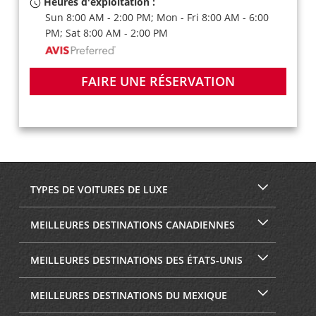
Heures d'exploitation :
Sun 8:00 AM - 2:00 PM; Mon - Fri 8:00 AM - 6:00
PM; Sat 8:00 AM - 2:00 PM
FAIRE UNE RÉSERVATION
TYPES DE VOITURES DE LUXE
MEILLEURES DESTINATIONS CANADIENNES
MEILLEURES DESTINATIONS DES ÉTATS-UNIS
MEILLEURES DESTINATIONS DU MEXIQUE