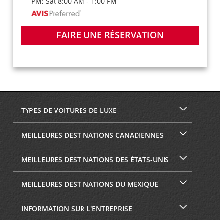
PM; Sat 8:00 AM - 1:00 PM
FAIRE UNE RÉSERVATION
TYPES DE VOITURES DE LUXE
MEILLEURES DESTINATIONS CANADIENNES
MEILLEURES DESTINATIONS DES ÉTATS-UNIS
MEILLEURES DESTINATIONS DU MEXIQUE
INFORMATION SUR L'ENTREPRISE