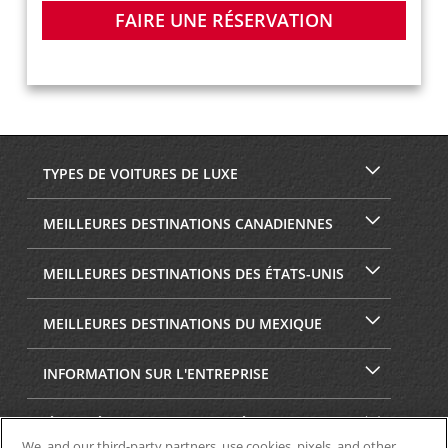
FAIRE UNE RÉSERVATION
TYPES DE VOITURES DE LUXE
MEILLEURES DESTINATIONS CANADIENNES
MEILLEURES DESTINATIONS DES ÉTATS-UNIS
MEILLEURES DESTINATIONS DU MEXIQUE
INFORMATION SUR L'ENTREPRISE
SÉCURITÉ ET CONFIDENTIALITÉ
We, and our third-party partners, use cookies, pixels, and other