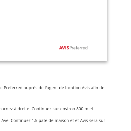
Preferred auprès de l'agent de location Avis afin de
tournez à droite. Continuez sur environ 800 m et
 Ave. Continuez 1,5 pâté de maison et et Avis sera sur