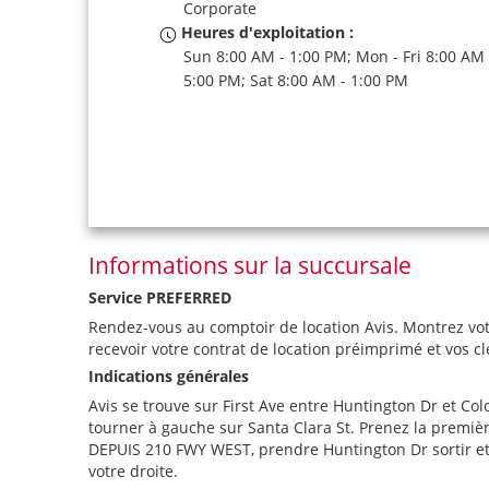
Corporate
Heures d'exploitation :
Sun 8:00 AM - 1:00 PM; Mon - Fri 8:00 AM 
5:00 PM; Sat 8:00 AM - 1:00 PM
Informations sur la succursale
Service PREFERRED
Rendez-vous au comptoir de location Avis. Montrez vot
recevoir votre contrat de location préimprimé et vos cl
Indications générales
Avis se trouve sur First Ave entre Huntington Dr et Co
tourner à gauche sur Santa Clara St. Prenez la première
DEPUIS 210 FWY WEST, prendre Huntington Dr sortir et t
votre droite.