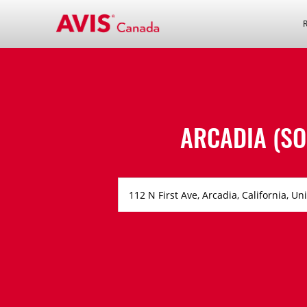
ARCADIA (SO