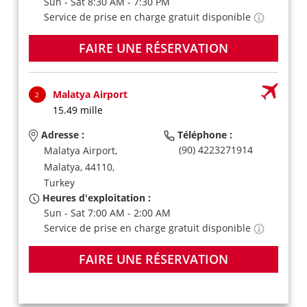
Sun - Sat 8:30 AM - 7:30 PM
Service de prise en charge gratuit disponible
FAIRE UNE RÉSERVATION
Malatya Airport
2
15.49 mille
Adresse :
Téléphone :
(90) 4223271914
Malatya Airport,
Malatya,
44110,
Turkey
Heures d'exploitation :
Sun - Sat 7:00 AM - 2:00 AM
Service de prise en charge gratuit disponible
FAIRE UNE RÉSERVATION