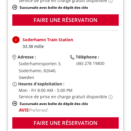
Service de prise en charge gratuit disponible
Succursale avec boîte de dépôt des clés
FAIRE UNE RÉSERVATION
Soderhamn Train Station
2
33.38 mille
Adresse :
Téléphone :
(46) 278 19800
Soderhamnsporten 3,
Soderhamn,
82640,
Sweden
Heures d'exploitation :
Mon - Fri 8:00 AM - 5:00 PM
Service de prise en charge gratuit disponible
Succursale avec boîte de dépôt des clés
FAIRE UNE RÉSERVATION