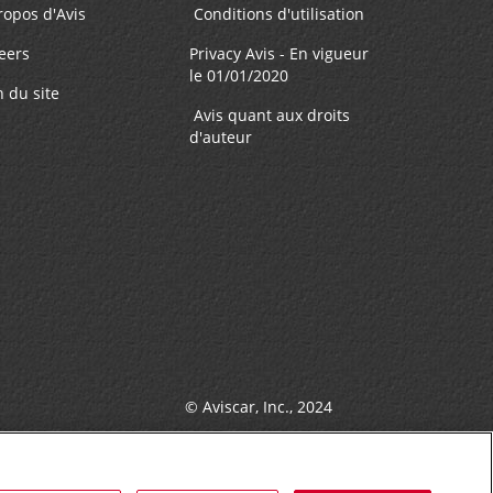
ropos d'Avis
Conditions d'utilisation
eers
Privacy Avis - En vigueur
le 01/01/2020
n du site
Avis quant aux droits
d'auteur
© Aviscar, Inc., 2024