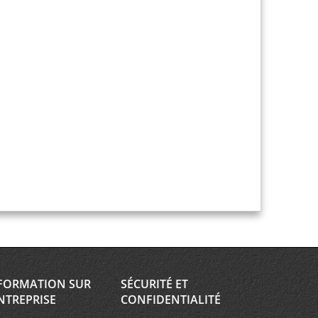
FORMATION SUR
SÉCURITÉ ET
NTREPRISE
CONFIDENTIALITÉ