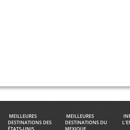
MEILLEURES
MEILLEURES
IN
DESTINATIONS DES
DESTINATIONS DU
L'E
ÉTATS-UNIS
MEXIQUE