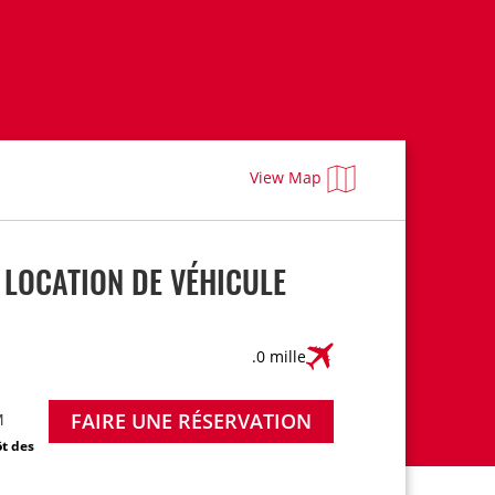
View Map
 LOCATION DE VÉHICULE
.0 mille
FAIRE UNE RÉSERVATION
M
ôt des