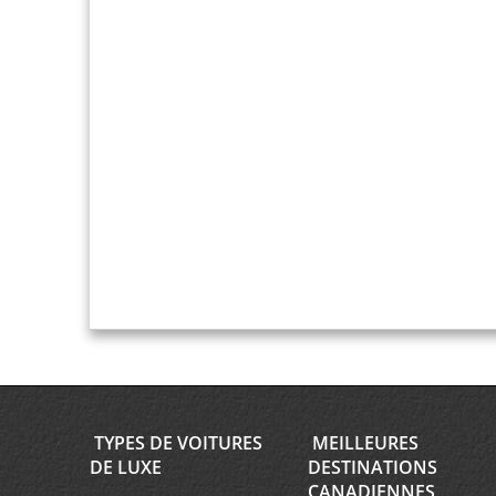
TYPES DE VOITURES
MEILLEURES
DE LUXE
DESTINATIONS
CANADIENNES