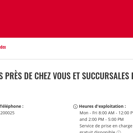
edex
 PRÈS DE CHEZ VOUS ET SUCCURSALES 
Téléphone :
Heures d'exploitation :
200025
Mon - Fri 8:00 AM - 12:00 
and 2:00 PM - 5:00 PM
Service de prise en charge
gratuit disponible