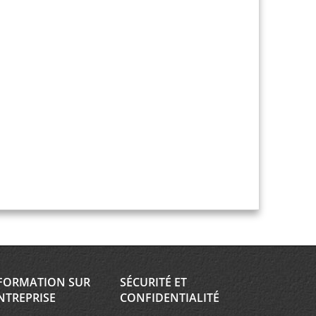
FORMATION SUR
SÉCURITÉ ET
NTREPRISE
CONFIDENTIALITÉ