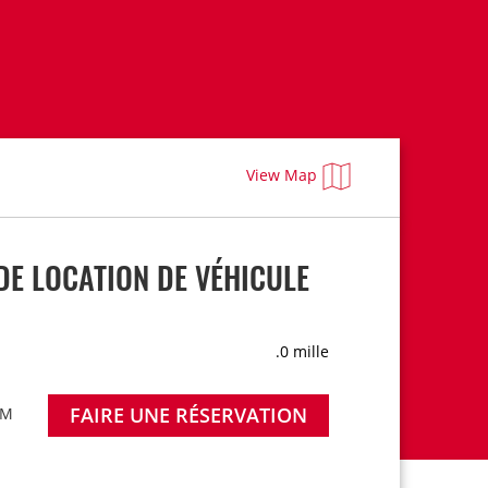
View Map
DE LOCATION DE VÉHICULE
.0 mille
FAIRE UNE RÉSERVATION
PM