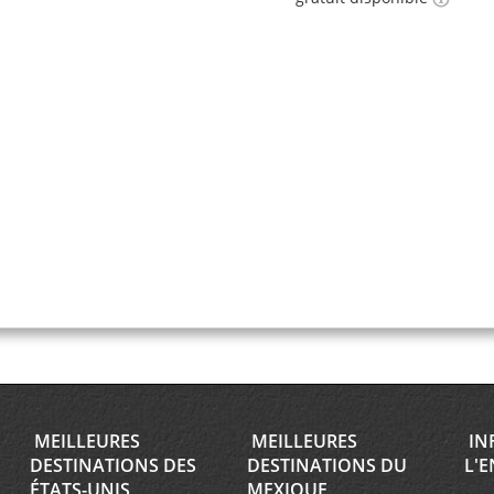
MEILLEURES
MEILLEURES
IN
DESTINATIONS DES
DESTINATIONS DU
L'E
ÉTATS-UNIS
MEXIQUE