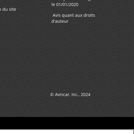
le 01/01/2020
n du site
Avis quant aux droits
d'auteur
© Aviscar, Inc., 2024