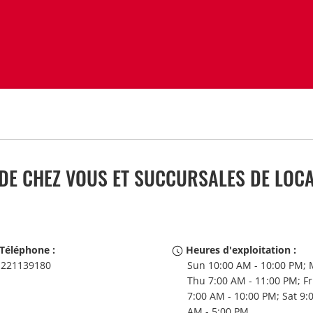
E CHEZ VOUS ET SUCCURSALES DE LOCA
Téléphone :
Heures d'exploitation :
221139180
Sun 10:00 AM - 10:00 PM; 
Thu 7:00 AM - 11:00 PM; Fr
7:00 AM - 10:00 PM; Sat 9:
AM - 5:00 PM