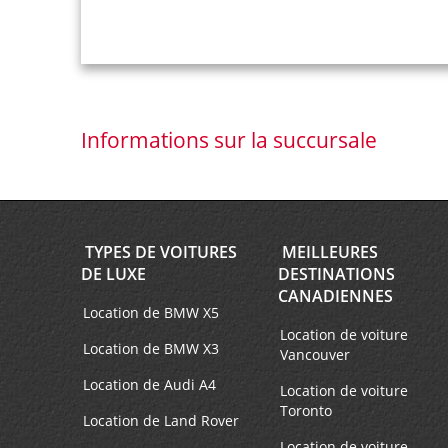
Informations sur la succursale
TYPES DE VOITURES
MEILLEURES
DE LUXE
DESTINATIONS
CANADIENNES
Location de BMW X5
Location de voiture
Location de BMW X3
Vancouver
Location de Audi A4
Location de voiture
Toronto
Location de Land Rover
Location de voiture