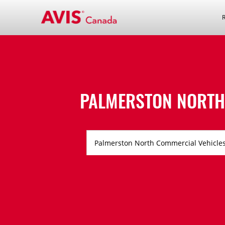
PALMERSTON NORTH 