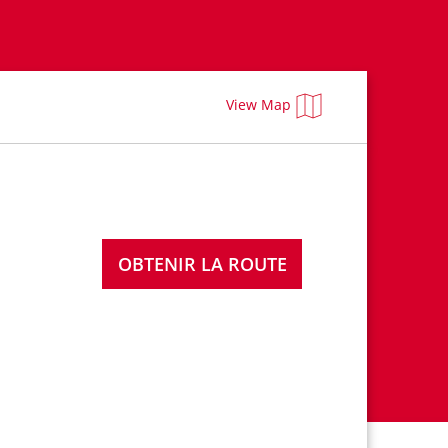
View Map
OBTENIR LA ROUTE