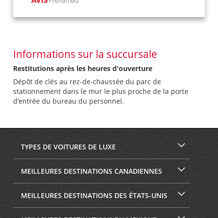
Informations sur la succursale
Restitutions après les heures d'ouverture
Dépôt de clés au rez-de-chaussée du parc de
stationnement dans le mur le plus proche de la porte
d’entrée du bureau du personnel.
TYPES DE VOITURES DE LUXE
MEILLEURES DESTINATIONS CANADIENNES
MEILLEURES DESTINATIONS DES ÉTATS-UNIS