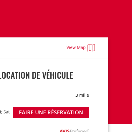
View Map
OCATION DE VÉHICULE
.3 mille
FAIRE UNE RÉSERVATION
; Sat