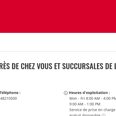
ÈS DE CHEZ VOUS ET SUCCURSALES DE L
Téléphone :
Heures d'exploitation :
48210500
Mon - Fri 8:00 AM - 4:00 PM
9:00 AM - 1:00 PM
Service de prise en charge
gratuit disponible