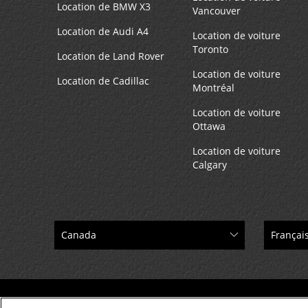
Location de BMW X3
Vancouver
Location de Audi A4
Location de voiture
Toronto
Location de Land Rover
Location de voiture
Location de Cadillac
Montréal
Location de voiture
Ottawa
Location de voiture
Calgary