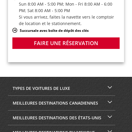
Sun 8:00 AM - 5:00 PM; Mon - Fri 8:00 AM - 6:00
PM; Sat 8:00 AM - 5:00 PM
Si vous arrivez, faites la navette vers le comptoir
de location et le stationnement.
Succursale avec boîte de dépôt des clés
FAIRE UNE RÉSERVATION
TYPES DE VOITURES DE LUXE
MEILLEURES DESTINATIONS CANADIENNES
MEILLEURES DESTINATIONS DES ÉTATS-UNIS