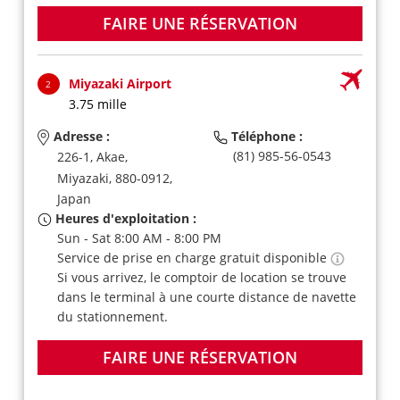
FAIRE UNE RÉSERVATION
Miyazaki Airport
2
3.75 mille
Adresse :
Téléphone :
(81) 985-56-0543
226-1, Akae,
Miyazaki,
880-0912,
Japan
Heures d'exploitation :
Sun - Sat 8:00 AM - 8:00 PM
Service de prise en charge gratuit disponible
Si vous arrivez, le comptoir de location se trouve
dans le terminal à une courte distance de navette
du stationnement.
FAIRE UNE RÉSERVATION