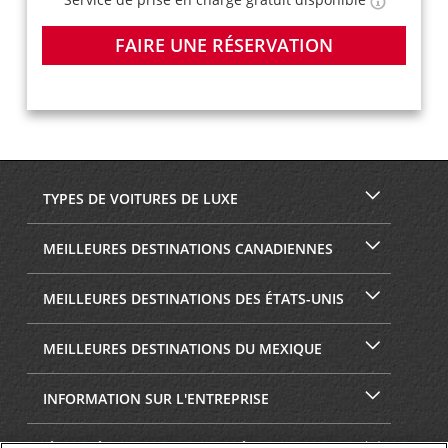
FAIRE UNE RÉSERVATION
TYPES DE VOITURES DE LUXE
MEILLEURES DESTINATIONS CANADIENNES
MEILLEURES DESTINATIONS DES ÉTATS-UNIS
MEILLEURES DESTINATIONS DU MEXIQUE
INFORMATION SUR L'ENTREPRISE