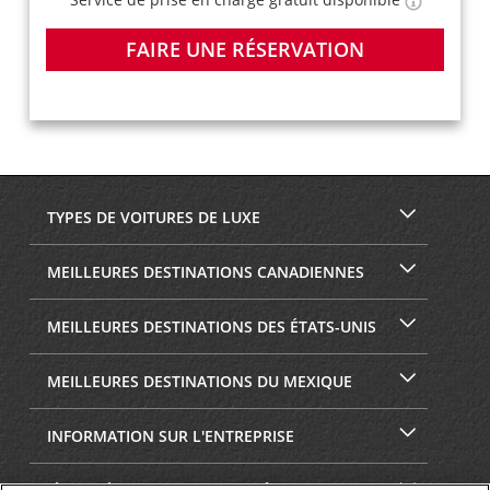
FAIRE UNE RÉSERVATION
TYPES DE VOITURES DE LUXE
MEILLEURES DESTINATIONS CANADIENNES
MEILLEURES DESTINATIONS DES ÉTATS-UNIS
MEILLEURES DESTINATIONS DU MEXIQUE
INFORMATION SUR L'ENTREPRISE