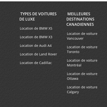
TYPES DE VOITURES
MEILLEURES
DE LUXE
DESTINATIONS
CANADIENNES
Location de BMW X5
Location de voiture
Location de BMW X3
Vancouver
Location de Audi A4
Location de voiture
Toronto
Location de Land Rover
Location de voiture
Location de Cadillac
Montréal
Location de voiture
Ottawa
Location de voiture
Calgary