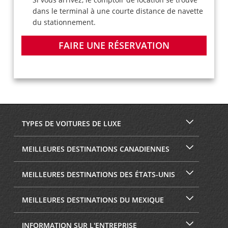
dans le terminal à une courte distance de navette
du stationnement.
FAIRE UNE RÉSERVATION
TYPES DE VOITURES DE LUXE
MEILLEURES DESTINATIONS CANADIENNES
MEILLEURES DESTINATIONS DES ÉTATS-UNIS
MEILLEURES DESTINATIONS DU MEXIQUE
INFORMATION SUR L'ENTREPRISE