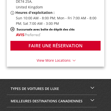
DE74 2SA,
United Kingdom
Heures d'exploitation :
Sun 10:00 AM - 8:00 PM; Mon - Fri 7:00 AM - 8:00
PM; Sat 7:00 AM - 3:00 PM
Succursale avec boîte de dépôt des clés
FAIRE UNE RÉSERVATION
View More Locations
TYPES DE VOITURES DE LUXE
MEILLEURES DESTINATIONS CANADIENNES