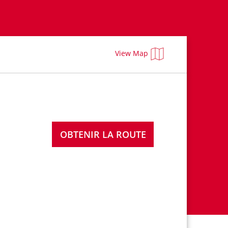
View Map
OBTENIR LA ROUTE