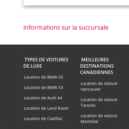
Informations sur la succursale
TYPES DE VOITURES
MEILLEURES
DE LUXE
DESTINATIONS
CANADIENNES
Location de BMW X5
Location de voiture
Location de BMW X3
Vancouver
Location de Audi A4
Location de voiture
Toronto
Location de Land Rover
Location de voiture
Location de Cadillac
Montréal