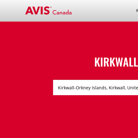
KIRKWALL