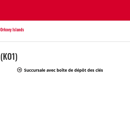
-Orkney Islands
(KO1)
Succursale avec boîte de dépôt des clés