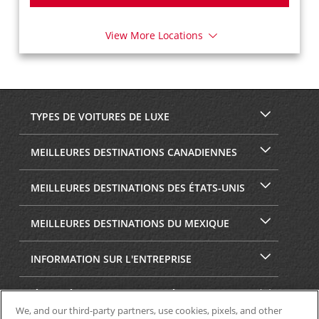
View More Locations
TYPES DE VOITURES DE LUXE
MEILLEURES DESTINATIONS CANADIENNES
MEILLEURES DESTINATIONS DES ÉTATS-UNIS
MEILLEURES DESTINATIONS DU MEXIQUE
INFORMATION SUR L'ENTREPRISE
SÉCURITÉ ET CONFIDENTIALITÉ
We, and our third-party partners, use cookies, pixels, and other