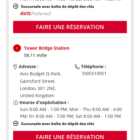
Succursale avec boîte de dépôt des clés
FAIRE UNE RÉSERVATION
Tower Bridge Station
3
58.11 mille
Adresse :
Téléphone :
3305510951
Avis Budget Q-Park,
Gainsford Street,
London,
SE1 2NE,
United Kingdom
Heures d'exploitation :
Sun 8:00 AM - 1:00 PM; Mon - Thu 8:00 AM - 4:00
PM; Fri 8:00 AM - 7:00 PM; Sat 8:00 AM - 1:00 PM
Succursale avec boîte de dépôt des clés
FAIRE UNE RÉSERVATION