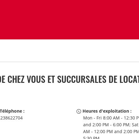
E CHEZ VOUS ET SUCCURSALES DE LOCAT
Téléphone :
Heures d'exploitation :
238622704
Mon - Fri 8:00 AM - 12:30 
and 2:00 PM - 6:00 PM; Sat
AM - 12:00 PM and 2:00 PM
5:30 PM