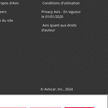
ropos d'Avis
Conditions d'utilisation
eers
Privacy Avis - En vigueur
le 01/01/2020
n du site
Avis quant aux droits
d'auteur
© Aviscar, Inc., 2024