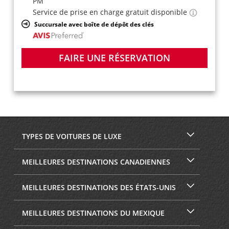
PM
Service de prise en charge gratuit disponible
Succursale avec boîte de dépôt des clés
FAIRE UNE RÉSERVATION
TYPES DE VOITURES DE LUXE
MEILLEURES DESTINATIONS CANADIENNES
MEILLEURES DESTINATIONS DES ÉTATS-UNIS
MEILLEURES DESTINATIONS DU MEXIQUE