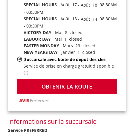
SPECIAL HOURS
Août 17
08:30AM
- Août 18
- 03:30PM
SPECIAL HOURS
Août 13
08:30AM
- Août 14
- 03:30PM
VICTORY DAY
Mai 8 closed
LABOUR DAY
Mai 1 closed
EASTER MONDAY
Mars 29 closed
NEW YEARS DAY
Janvier 1 closed
Succursale avec boîte de dépôt des clés
Service de prise en charge gratuit disponible
OBTENIR LA ROUTE
Informations sur la succursale
Service PREFERRED