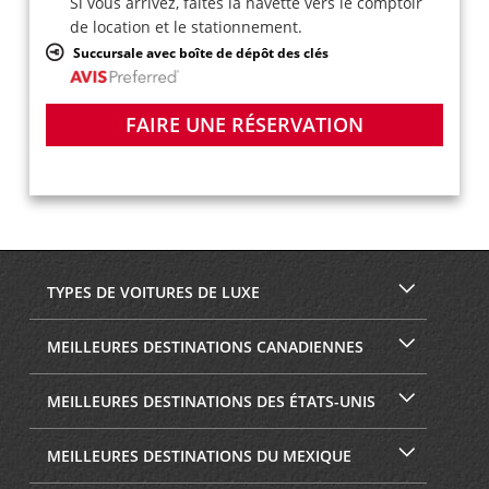
Si vous arrivez, faites la navette vers le comptoir
de location et le stationnement.
Succursale avec boîte de dépôt des clés
FAIRE UNE RÉSERVATION
TYPES DE VOITURES DE LUXE
MEILLEURES DESTINATIONS CANADIENNES
MEILLEURES DESTINATIONS DES ÉTATS-UNIS
MEILLEURES DESTINATIONS DU MEXIQUE