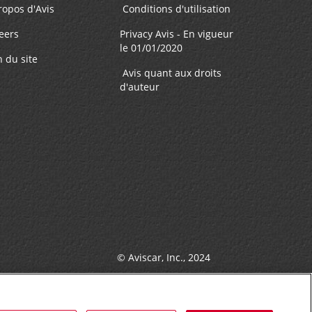
ropos d'Avis
Conditions d'utilisation
eers
Privacy Avis - En vigueur
le 01/01/2020
n du site
Avis quant aux droits
d'auteur
© Aviscar, Inc., 2024