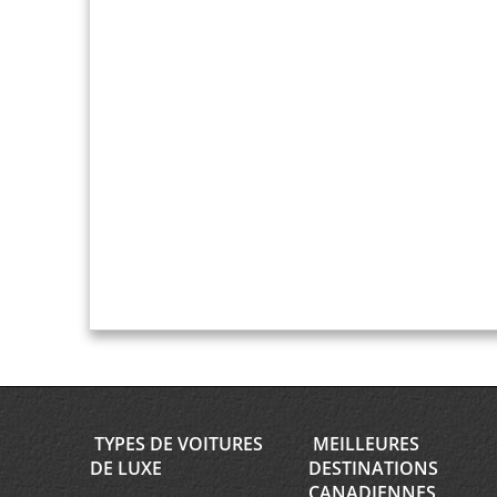
TYPES DE VOITURES
MEILLEURES
DE LUXE
DESTINATIONS
CANADIENNES