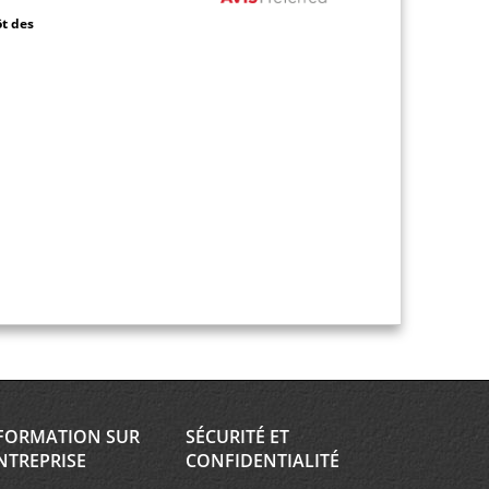
ôt des
FORMATION SUR
SÉCURITÉ ET
NTREPRISE
CONFIDENTIALITÉ