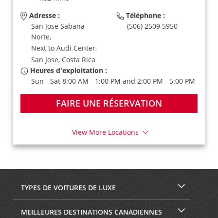
Adresse :
Téléphone :
San Jose Sabana
(506) 2509 5950
Norte,
Next to Audi Center,
San Jose,
Costa Rica
Heures d'exploitation :
Sun - Sat 8:00 AM - 1:00 PM and 2:00 PM - 5:00 PM
FAIRE UNE RÉSERVATION
View More Locations
TYPES DE VOITURES DE LUXE
MEILLEURES DESTINATIONS CANADIENNES