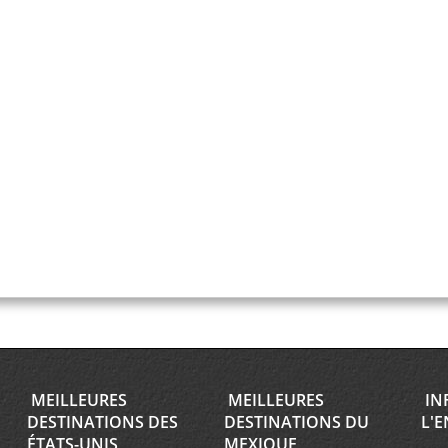
MEILLEURES
MEILLEURES
IN
DESTINATIONS DES
DESTINATIONS DU
L'E
ÉTATS-UNIS
MEXIQUE