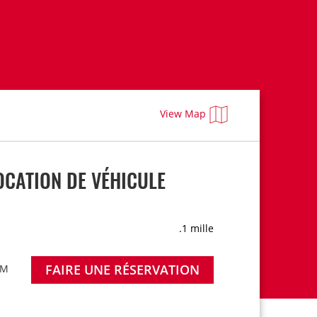
View Map
CATION DE VÉHICULE
.1 mille
FAIRE UNE RÉSERVATION
PM