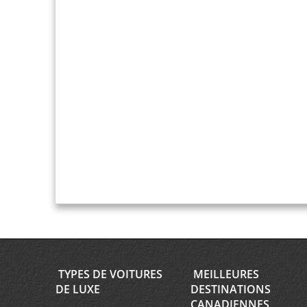
TYPES DE VOITURES
MEILLEURES
DE LUXE
DESTINATIONS
CANADIENNES