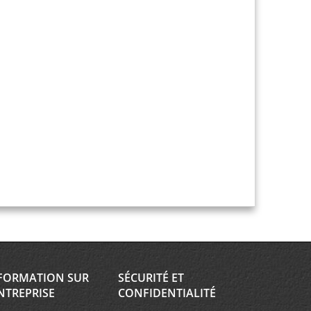
FORMATION SUR
SÉCURITÉ ET
NTREPRISE
CONFIDENTIALITÉ