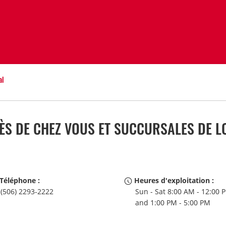
al
S DE CHEZ VOUS ET SUCCURSALES DE LO
Téléphone :
Heures d'exploitation :
(506) 2293-2222
Sun - Sat 8:00 AM - 12:00 
and 1:00 PM - 5:00 PM