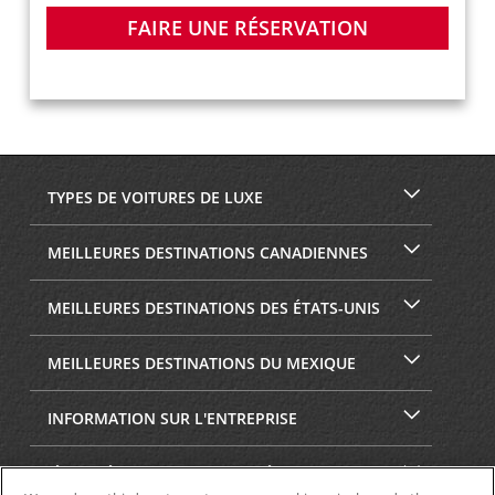
FAIRE UNE RÉSERVATION
TYPES DE VOITURES DE LUXE
MEILLEURES DESTINATIONS CANADIENNES
MEILLEURES DESTINATIONS DES ÉTATS-UNIS
MEILLEURES DESTINATIONS DU MEXIQUE
INFORMATION SUR L'ENTREPRISE
SÉCURITÉ ET CONFIDENTIALITÉ