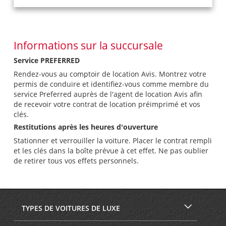
Informations sur la succursale
Service PREFERRED
Rendez-vous au comptoir de location Avis. Montrez votre
permis de conduire et identifiez-vous comme membre du
service Preferred auprès de l'agent de location Avis afin
de recevoir votre contrat de location préimprimé et vos
clés.
Restitutions après les heures d'ouverture
Stationner et verrouiller la voiture. Placer le contrat rempli
et les clés dans la boîte prévue à cet effet. Ne pas oublier
de retirer tous vos effets personnels.
TYPES DE VOITURES DE LUXE