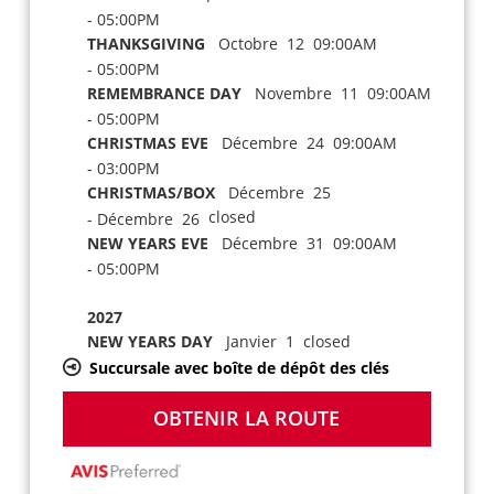
- 05:00PM
THANKSGIVING
Octobre 12 09:00AM
- 05:00PM
REMEMBRANCE DAY
Novembre 11 09:00AM
- 05:00PM
CHRISTMAS EVE
Décembre 24 09:00AM
- 03:00PM
CHRISTMAS/BOX
Décembre 25
closed
- Décembre 26
NEW YEARS EVE
Décembre 31 09:00AM
- 05:00PM
2027
NEW YEARS DAY
Janvier 1 closed
Succursale avec boîte de dépôt des clés
OBTENIR LA ROUTE