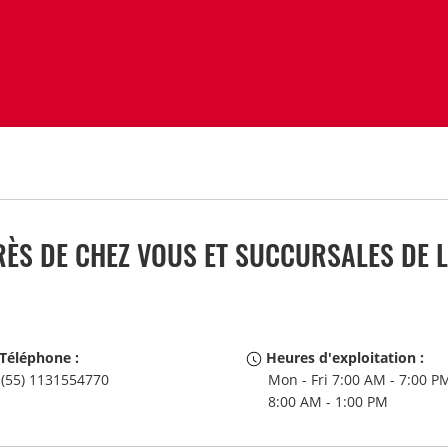
ÈS DE CHEZ VOUS ET SUCCURSALES DE L
Téléphone :
Heures d'exploitation :
(55) 1131554770
Mon - Fri 7:00 AM - 7:00 PM
8:00 AM - 1:00 PM