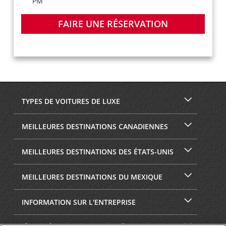
PM
FAIRE UNE RÉSERVATION
TYPES DE VOITURES DE LUXE
MEILLEURES DESTINATIONS CANADIENNES
MEILLEURES DESTINATIONS DES ÉTATS-UNIS
MEILLEURES DESTINATIONS DU MEXIQUE
INFORMATION SUR L'ENTREPRISE