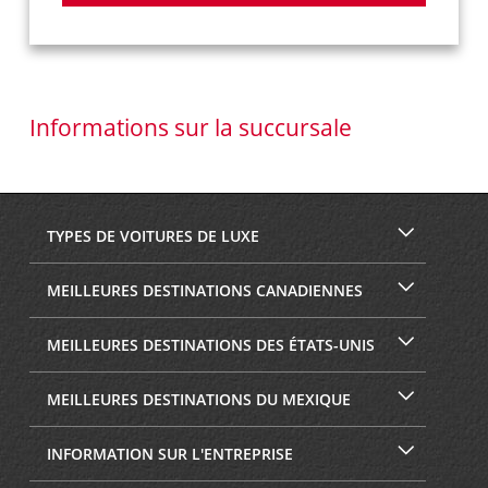
Informations sur la succursale
TYPES DE VOITURES DE LUXE
MEILLEURES DESTINATIONS CANADIENNES
MEILLEURES DESTINATIONS DES ÉTATS-UNIS
MEILLEURES DESTINATIONS DU MEXIQUE
INFORMATION SUR L'ENTREPRISE