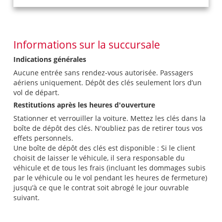
Informations sur la succursale
Indications générales
Aucune entrée sans rendez-vous autorisée. Passagers
aériens uniquement. Dépôt des clés seulement lors d’un
vol de départ.
Restitutions après les heures d'ouverture
Stationner et verrouiller la voiture. Mettez les clés dans la
boîte de dépôt des clés. N'oubliez pas de retirer tous vos
effets personnels.
Une boîte de dépôt des clés est disponible : Si le client
choisit de laisser le véhicule, il sera responsable du
véhicule et de tous les frais (incluant les dommages subis
par le véhicule ou le vol pendant les heures de fermeture)
jusqu’à ce que le contrat soit abrogé le jour ouvrable
suivant.