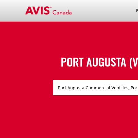
PORT AUGUSTA (V