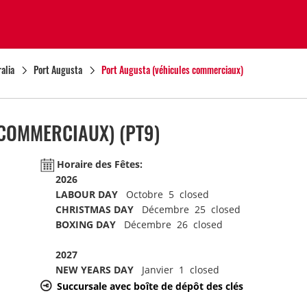
alia
Port Augusta
Port Augusta (véhicules commerciaux)
 COMMERCIAUX)
(PT9)
Horaire des Fêtes:
2026
LABOUR DAY
Octobre 5 closed
CHRISTMAS DAY
Décembre 25 closed
BOXING DAY
Décembre 26 closed
2027
NEW YEARS DAY
Janvier 1 closed
Succursale avec boîte de dépôt des clés