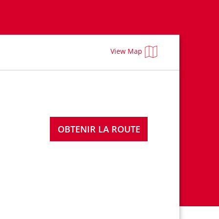
View Map
OBTENIR LA ROUTE