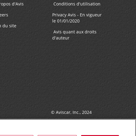
ropos d'Avis
Conditions d'utilisation
eers
Privacy Avis - En vigueur
le 01/01/2020
n du site
Avis quant aux droits
d'auteur
© Aviscar, Inc., 2024