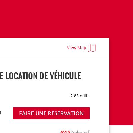
View Map
 LOCATION DE VÉHICULE
2.83 mille
FAIRE UNE RÉSERVATION
M