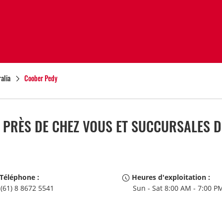
alia
Coober Pedy
PRÈS DE CHEZ VOUS ET SUCCURSALES DE
Téléphone :
Heures d'exploitation :
(61) 8 8672 5541
Sun - Sat 8:00 AM - 7:00 P