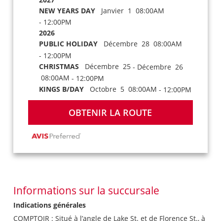
NEW YEARS DAY
Janvier 1 08:00AM
- 12:00PM
2026
PUBLIC HOLIDAY
Décembre 28 08:00AM
- 12:00PM
CHRISTMAS
Décembre 25
- Décembre 26
08:00AM
- 12:00PM
KINGS B/DAY
Octobre 5 08:00AM
- 12:00PM
OBTENIR LA ROUTE
Informations sur la succursale
Indications générales
COMPTOIR : Situé à l’angle de Lake St. et de Florence St., à