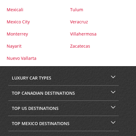
Mexicali
Tulum
Mexico City
Veracruz
Monterrey
Villahermosa
Nayarit
Zacatecas
Nuevo Vallarta
LUXURY CAR TYPES
TOP CANADIAN DESTINATIONS
TOP US DESTINATIONS
TOP MEXICO DESTINATIONS